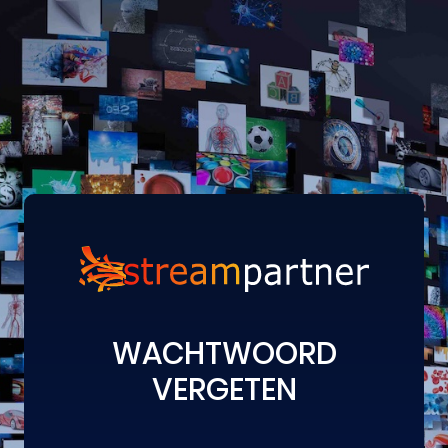
WACHTWOORD
VERGETEN