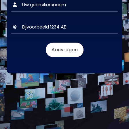
Aanvragen